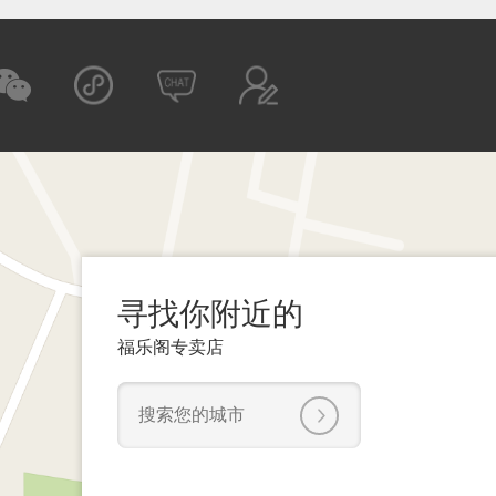
寻找你附近的
福乐阁专卖店