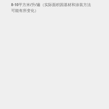
8-10平方米/升/遍（实际面积因基材和涂装方法
可能有所变化）