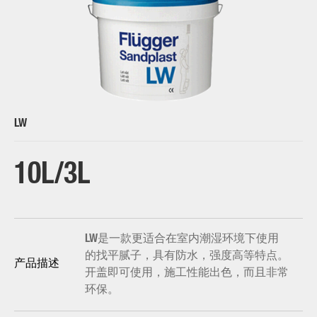
LW
10L/3L
LW是一款更适合在室内潮湿环境下使用
的找平腻子，具有防水，强度高等特点。
产品描述
开盖即可使用，施工性能出色，而且非常
环保。