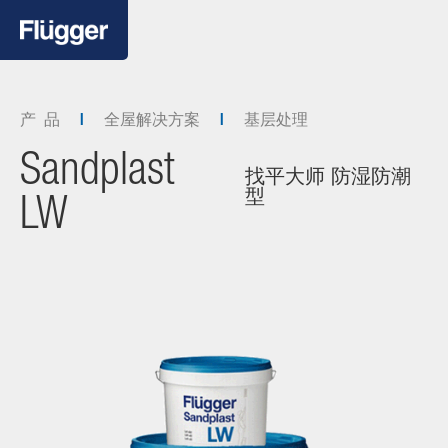
产 品
全屋解决方案
基层处理
Sandplast
找平大师 防湿防潮
型
LW