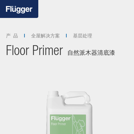
产 品
全屋解决方案
基层处理
Floor Primer
自然派木器清底漆