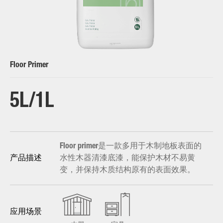
Floor Primer
5L/1L
Floor primer是一款多用于木制地板表面的
水性木器清漆底漆，能保护木材不易黄
产品描述
变，并保持木质结构原有的表面效果。
应用场景