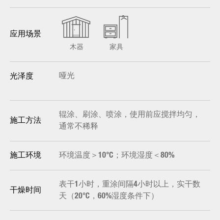
应用场景
木器
家具
哑光
光泽度
辊涂、刷涂、喷涂，使用前应搅拌均匀，
施工方法
通常不稀释
环境温度＞10°C；环境湿度＜80%
施工环境
表干1小时，重涂间隔4小时以上，实干数
干燥时间
天（20°C，60%湿度条件下）