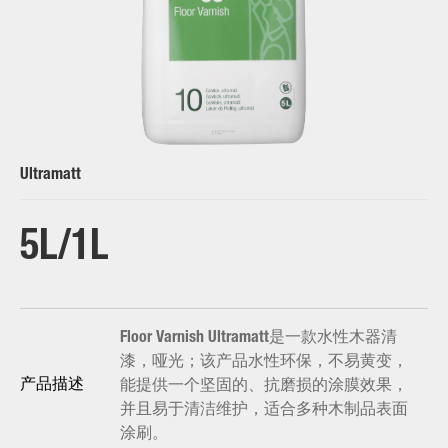
Ultramatt
5L/1L
Floor Varnish Ultramatt是一款水性木器清
漆，哑光；该产品水性环保，不易黄变，
能提供一个坚固的、抗磨损的涂膜效果，
产品描述
并且易于清洁维护，适合多种木制品表面
涂刷。