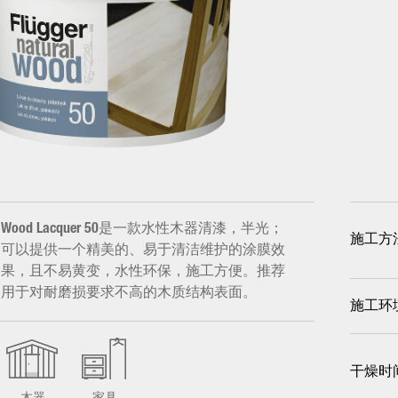
Wood Lacquer 50是一款水性木器清漆，半光；
施工方
可以提供一个精美的、易于清洁维护的涂膜效
果，且不易黄变，水性环保，施工方便。推荐
用于对耐磨损要求不高的木质结构表面。
施工环
干燥时