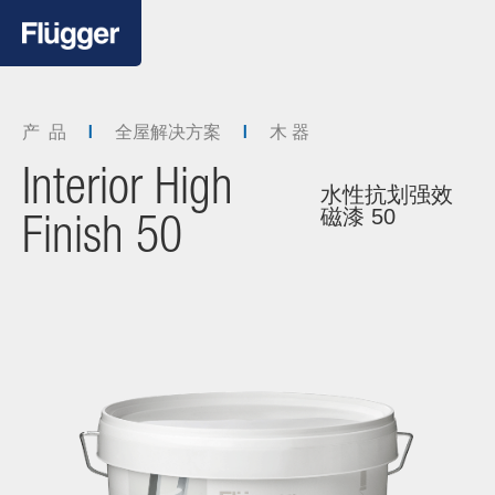
产 品
全屋解决方案
木 器
Interior High
水性抗划强效
磁漆 50
Finish 50