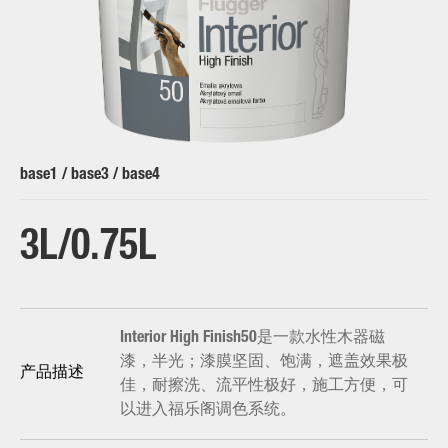
base1 / base3 / base4
3L/0.75L
Interior High Finish50是一款水性木器磁
漆，半光；漆膜坚固、饱满，遮盖效果极
产品描述
佳，耐擦洗、流平性极好，施工方便，可
以进入福乐阁调色系统。