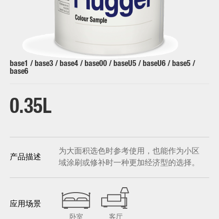
base1 / base3 / base4 / base00 / baseU5 / baseU6 / base5 /
base6
0.35L
为大面积选色时参考使用，也能作为小区
产品描述
域涂刷或修补时一种更加经济型的选择。
应用场景
卧室
客厅