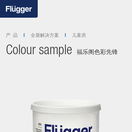
产 品
全屋解决方案
儿童房
Colour sample
福乐阁色彩先锋