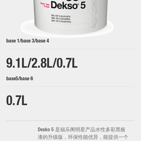
base 1/base 3/base 4
9.1L/2.8L/0.7L
base5/base 6
0.7L
Desko 5 是福乐阁明星产品水性多彩黑板
漆的升级版，环保性能优异，能提供一个