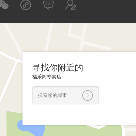
寻找你附近的
福乐阁专卖店