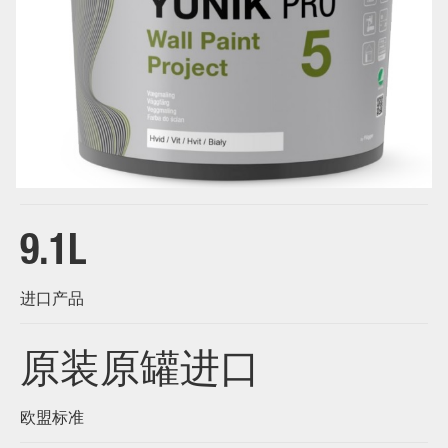
White
9.1L
进口产品
原装原罐进口
欧盟标准