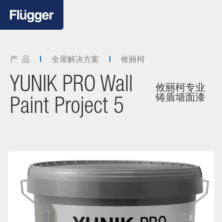
产 品
全屋解决方案
攸丽柯
YUNIK PRO Wall
攸丽柯专业
铸盾墙面漆
Paint Project 5