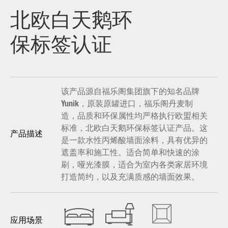
北欧白天鹅环
保标签认证
该产品源自福乐阁集团旗下的知名品牌
Yunik，原装原罐进口，福乐阁丹麦制
造，品质和环保属性均严格执行欧盟相关
标准，北欧白天鹅环保标签认证产品。这
产品描述
是一款水性丙烯酸墙面涂料，具有优异的
遮盖率和施工性。适合简单和快速的涂
刷，哑光漆膜，适合为室内各类家居环境
打造简约，以及充满质感的墙面效果。
应用场景