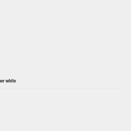
mer white