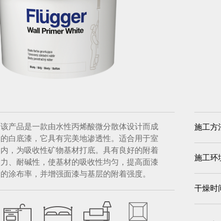
该产品是一款由水性丙烯酸微分散体设计而成
施工方
的白底漆，它具有完美地渗透性。适合用于室
内，为吸收性矿物基材打底。具有良好的附着
施工环
力、耐碱性，使基材的吸收性均匀，提高面漆
的涂布率，并增强面漆与基层的附着强度。
干燥时