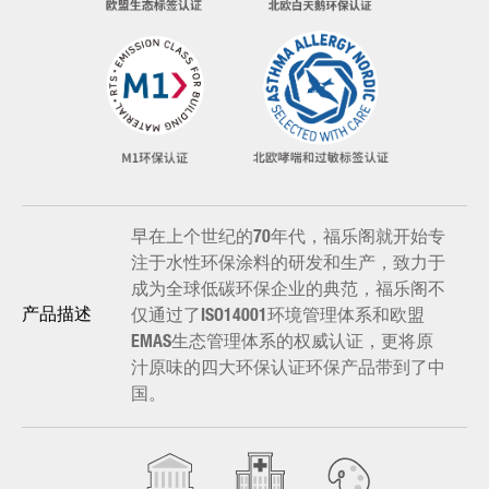
早在上个世纪的70年代，福乐阁就开始专
注于水性环保涂料的研发和生产，致力于
成为全球低碳环保企业的典范，福乐阁不
仅通过了ISO14001环境管理体系和欧盟
产品描述
EMAS生态管理体系的权威认证，更将原
汁原味的四大环保认证环保产品带到了中
国。