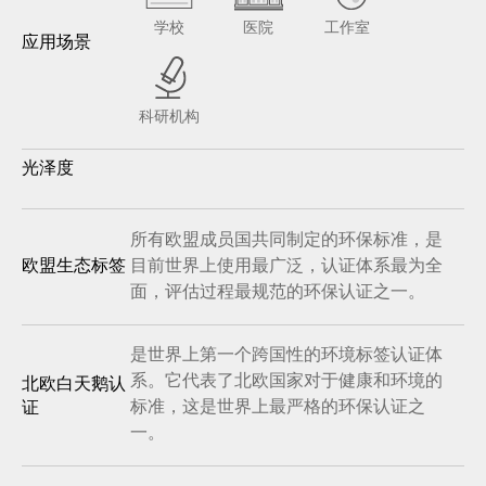
学校
医院
工作室
应用场景
科研机构
光泽度
所有欧盟成员国共同制定的环保标准，是
目前世界上使用最广泛，认证体系最为全
欧盟生态标签
面，评估过程最规范的环保认证之一。
是世界上第一个跨国性的环境标签认证体
系。它代表了北欧国家对于健康和环境的
北欧白天鹅认
标准，这是世界上最严格的环保认证之
证
一。