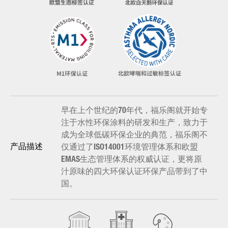
早在上个世纪的70年代，福乐阁就开始专
注于水性环保涂料的研发和生产，致力于
成为全球低碳环保企业的典范，福乐阁不
仅通过了ISO14001环境管理体系和欧盟
产品描述
EMAS生态管理体系的权威认证，更将原
汁原味的四大环保认证环保产品带到了中
国。