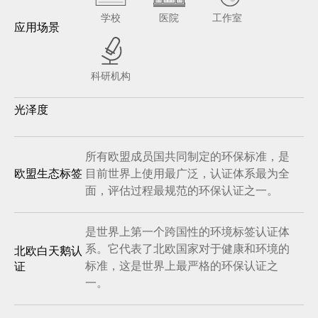
学校
医院
工作室
应用场景
科研机构
光泽度
所有欧盟成员国共同制定的环保标准，是
目前世界上使用最广泛，认证体系最为全
欧盟生态标签
面，评估过程最规范的环保认证之一。
是世界上第一个跨国性的环境标签认证体
系。它代表了北欧国家对于健康和环境的
北欧白天鹅认
标准，这是世界上最严格的环保认证之
证
一。