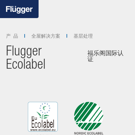
产 品
全屋解决方案
基层处理
Flugger
福乐阁国际认
证
Ecolabel