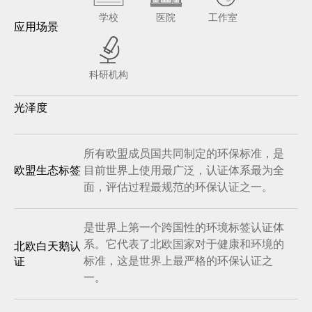
学校
医院
工作室
应用场景
科研机构
光泽度
所有欧盟成员国共同制定的环保标准，是
目前世界上使用最广泛，认证体系最为全
欧盟生态标签
面，评估过程最规范的环保认证之一。
是世界上第一个跨国性的环境标签认证体
系。它代表了北欧国家对于健康和环境的
北欧白天鹅认
标准，这是世界上最严格的环保认证之
证
一。