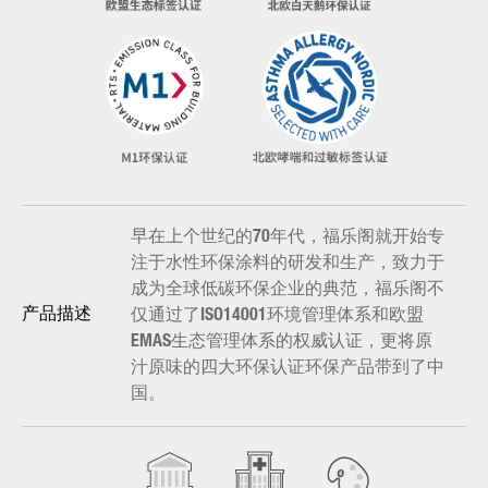
早在上个世纪的70年代，福乐阁就开始专
注于水性环保涂料的研发和生产，致力于
成为全球低碳环保企业的典范，福乐阁不
仅通过了ISO14001环境管理体系和欧盟
产品描述
EMAS生态管理体系的权威认证，更将原
汁原味的四大环保认证环保产品带到了中
国。