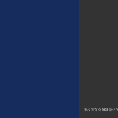
版权所有 © 2025