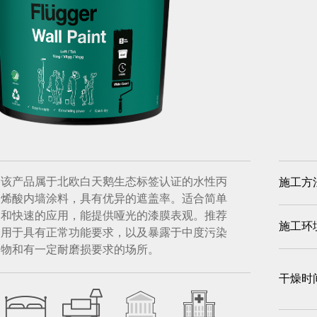
该产品属于北欧白天鹅生态标签认证的水性丙
施工方
烯酸内墙涂料，具有优异的遮盖率。适合简单
和快速的应用，能提供哑光的漆膜表观。推荐
施工环
用于具有正常功能要求，以及暴露于中度污染
物和有一定耐磨损要求的场所。
干燥时