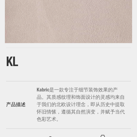
base
KL
Kabric是一款专注于细节装饰效果的产
品。其质感纹理和饰面设计的灵感均来自
于我们的北欧设计理念，即从历史中提取
产品描述
怀旧情愫，遵循其自然演变，并赋予当代
色彩艺术。