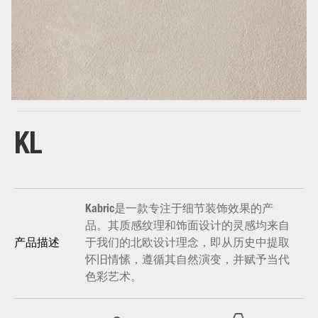
base
KL
Kabric是一款专注于细节装饰效果的产
品。其质感纹理和饰面设计的灵感均来自
于我们的北欧设计理念，即从历史中提取
产品描述
怀旧情愫，遵循其自然演变，并赋予当代
色彩艺术。