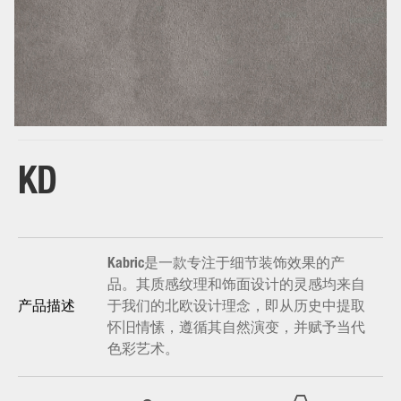
base
KD
Kabric是一款专注于细节装饰效果的产
品。其质感纹理和饰面设计的灵感均来自
于我们的北欧设计理念，即从历史中提取
产品描述
怀旧情愫，遵循其自然演变，并赋予当代
色彩艺术。