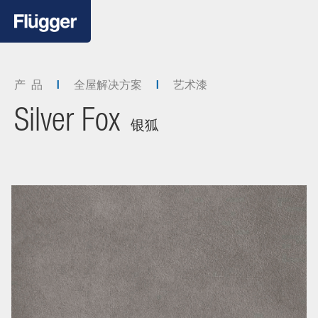
产 品
全屋解决方案
艺术漆
Silver Fox
银狐