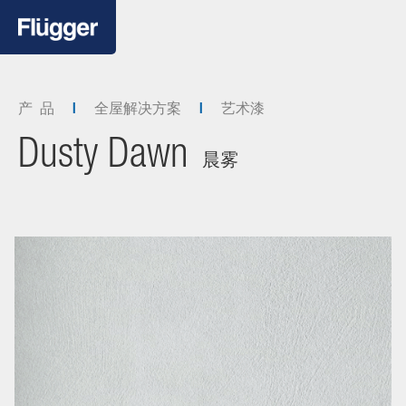
产 品
全屋解决方案
艺术漆
Dusty Dawn
晨雾