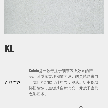
base
KL
Kabric是一款专注于细节装饰效果的产
品。其质感纹理和饰面设计的灵感均来自
于我们的北欧设计理念，即从历史中提取
产品描述
怀旧情愫，遵循其自然演变，并赋予当代
色彩艺术。